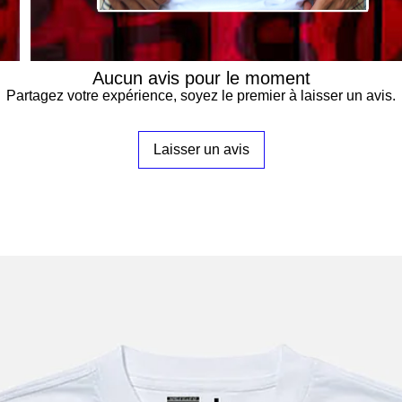

Aucun avis pour le moment
Partagez votre expérience, soyez le premier à laisser un avis.
Laisser un avis